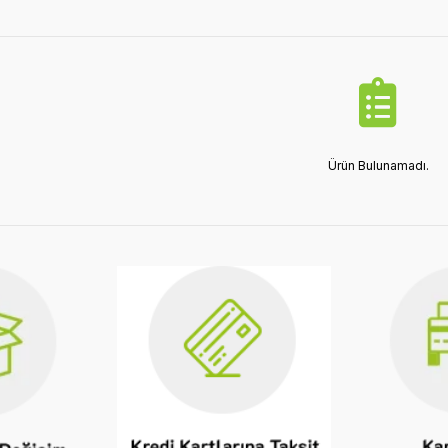
Ürün Bulunamadı.