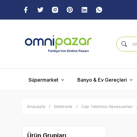
Süpermarket
Banyo & Ev Gereçleri
Anasayfa
Elektronik
Cep Telefonu Aksesuarları
Ürün Grupları