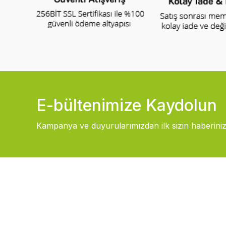
E-bültenimize Kaydolun
Kampanya ve duyurularımızdan ilk sizin haberiniz