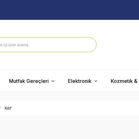
Mutfak Gereçleri
Elektronik
Kozmetik & 
Kılıf