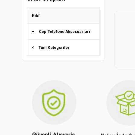
Kılıf
Cep Telefonu Aksesuarları
Tüm Kategoriler