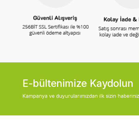
E-bültenimize Kaydolun
Kampanya ve duyurularımızdan ilk sizin haberiniz