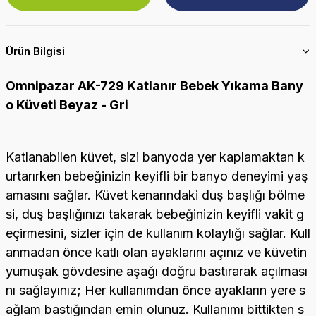
Ürün Bilgisi
Omnipazar AK-729 Katlanır Bebek Yıkama Bany
o Küveti Beyaz - Gri
Katlanabilen küvet, sizi banyoda yer kaplamaktan k
urtarırken bebeğinizin keyifli bir banyo deneyimi yaş
amasını sağlar. Küvet kenarındaki duş başlığı bölme
si, duş başlığınızı takarak bebeğinizin keyifli vakit g
eçirmesini, sizler için de kullanım kolaylığı sağlar. Kull
anmadan önce katlı olan ayaklarını açınız ve küvetin
yumuşak gövdesine aşağı doğru bastırarak açılması
nı sağlayınız; Her kullanımdan önce ayakların yere s
ağlam bastığından emin olunuz. Kullanımı bittikten s