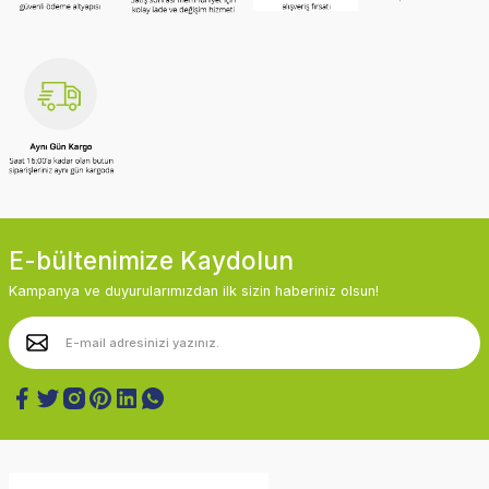
E-bültenimize Kaydolun
Kampanya ve duyurularımızdan ilk sizin haberiniz olsun!