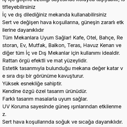
tifleyebilirsiniz
İç ve dış dilediğiniz mekanda kullanabilirsiniz
Sert ve değişen hava koşullarına, güneşin zararlı etk
ilerine dayanıklıdır
Tüm Mekanlara Uyum Sağlar! Kafe, Otel, Bahçe, Re
storan, Ev, Mutfak, Balkon, Teras, Havuz Kenarı ve
diğer tüm İç ve Dış Mekanlar için kullanımı idealdir.
Rattan örgü efektli ve mat yüzeylidir.
Estetik tasarımıyla bulunduğu mekana değer katar v
e sıra dışı bir görünüme kavuşturur.
Yüksek esnekliğe sahiptir.
Kendine özgü özel tasarım ürünüdür.
Farklı tasarım masalarla uyum sağlar.
UV Koruma sayesinde güneş ışınlarından etkilenme
z.
Sert hava koşullarında soğuk ve sıcağa dayanıklıdır.