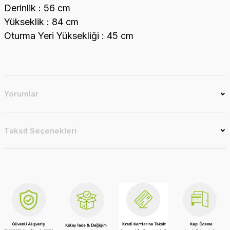
Derinlik : 56 cm
Yükseklik : 84 cm
Oturma Yeri Yüksekliği : 45 cm
Yorumlar
Taksit Seçenekleri