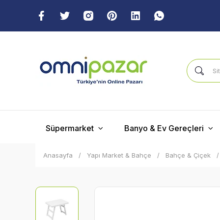
Süpermarket
Banyo & Ev Gereçleri
Anasayfa
Yapı Market & Bahçe
Bahçe & Çiçek