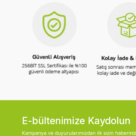
E-bültenimize Kaydolun
Kampanya ve duyurularımızdan ilk sizin haberiniz