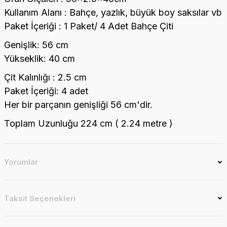
Kullanım Alanı : Bahçe, yazlık, büyük boy saksılar vb
Paket İçeriği : 1 Paket/ 4 Adet Bahçe Çiti
Genişlik: 56 cm
Yükseklik: 40 cm
Çit Kalınlığı : 2.5 cm
Paket İçeriği: 4 adet
Her bir parçanın genişliği 56 cm'dir.
Toplam Uzunluğu 224 cm ( 2.24 metre )
Yorumlar
Taksit Seçenekleri