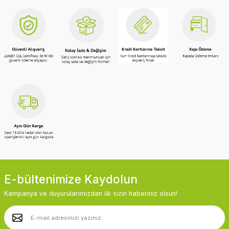
E-bültenimize Kaydolun
Kampanya ve duyurularımızdan ilk sizin haberiniz olsun!