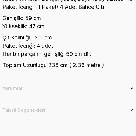
Paket İçeriği : 1 Paket/ 4 Adet Bahçe Çiti
Genişlik: 59 cm
Yükseklik: 47 cm
Çit Kalınlığı : 2.5 cm
Paket İçeriği: 4 adet
Her bir parçanın genişliği 59 cm'dir.
Toplam Uzunluğu 236 cm ( 2.36 metre )
Yorumlar
Taksit Seçenekleri