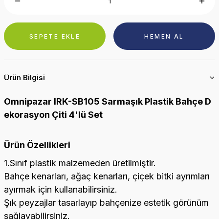
SEPETE EKLE
HEMEN AL
Ürün Bilgisi
Omnipazar IRK-SB105 Sarmaşık Plastik Bahçe D
ekorasyon Çiti 4'lü Set
Ürün Özellikleri
1.Sınıf plastik malzemeden üretilmiştir.
Bahçe kenarları, ağaç kenarları, çiçek bitki ayrımları
ayırmak için kullanabilirsiniz.
Şık peyzajlar tasarlayıp bahçenize estetik görünüm
sağlayabilirsiniz.