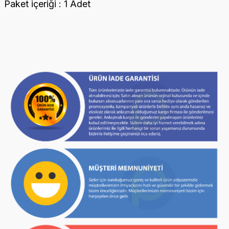
Paket içeriği : 1 Adet