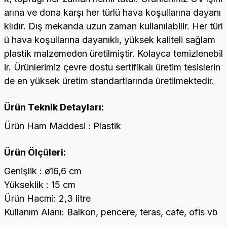
arına ve dona karşı her türlü hava koşullarına dayanı
klıdır. Dış mekanda uzun zaman kullanılabilir. Her türl
ü hava koşullarına dayanıklı, yüksek kaliteli sağlam
plastik malzemeden üretilmiştir. Kolayca temizlenebil
ir. Ürünlerimiz çevre dostu sertifikalı üretim tesislerin
de en yüksek üretim standartlarında üretilmektedir.
Ürün Teknik Detayları:
Ürün Ham Maddesi : Plastik
Ürün Ölçüleri:
Genişlik : ø16,6 cm
Yükseklik : 15 cm
Ürün Hacmi: 2,3 litre
Kullanım Alanı: Balkon, pencere, teras, cafe, ofis vb