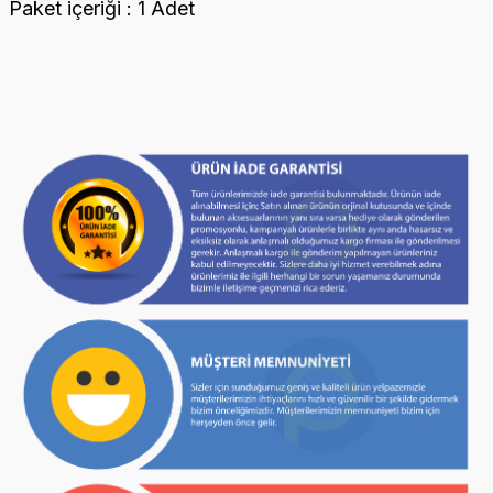
Paket içeriği : 1 Adet