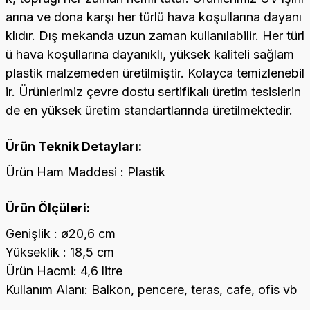
arına ve dona karşı her türlü hava koşullarına dayanı
klıdır. Dış mekanda uzun zaman kullanılabilir. Her türl
ü hava koşullarına dayanıklı, yüksek kaliteli sağlam
plastik malzemeden üretilmiştir. Kolayca temizlenebil
ir. Ürünlerimiz çevre dostu sertifikalı üretim tesislerin
de en yüksek üretim standartlarında üretilmektedir.
Ürün Teknik Detayları:
Ürün Ham Maddesi : Plastik
Ürün Ölçüleri:
Genişlik : ø20,6 cm
Yükseklik : 18,5 cm
Ürün Hacmi: 4,6 litre
Kullanım Alanı: Balkon, pencere, teras, cafe, ofis vb