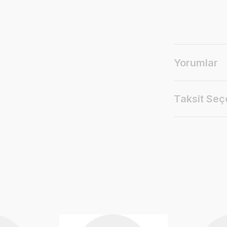
Yorumlar
Taksit Seç