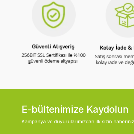
E-bültenimize Kaydolun
Kampanya ve duyurularımızdan ilk sizin haberiniz