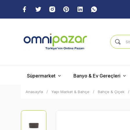
Süpermarket
Banyo & Ev Gereçleri
Anasayfa
Yapı Market & Bahçe
Bahçe & Çiçek