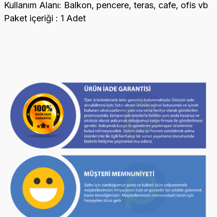
Kullanım Alanı: Balkon, pencere, teras, cafe, ofis vb
Paket içeriği : 1 Adet