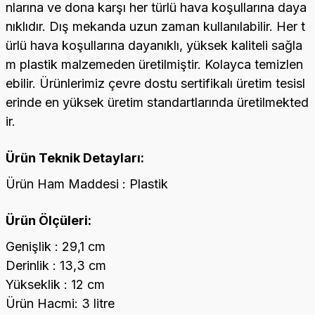
nlarına ve dona karşı her türlü hava koşullarına daya
nıklıdır. Dış mekanda uzun zaman kullanılabilir. Her t
ürlü hava koşullarına dayanıklı, yüksek kaliteli sağla
m plastik malzemeden üretilmiştir. Kolayca temizlen
ebilir. Ürünlerimiz çevre dostu sertifikalı üretim tesisl
erinde en yüksek üretim standartlarında üretilmekted
ir.
Ürün Teknik Detayları:
Ürün Ham Maddesi : Plastik
Ürün Ölçüleri:
Genişlik : 29,1 cm
Derinlik : 13,3 cm
Yükseklik : 12 cm
Ürün Hacmi: 3 litre