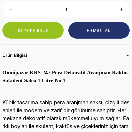
SEPETE EKLE
HEMEN AL
Ürün Bilgisi
Omnipazar KRS-247 Pera Dekoratif Aranjman Kaktus
Sukulent Saksı 1 Litre No 1
Kübik tasarıma sahip pera aranjman saksı, çizgili des
enleri ile modern ve zarif bir görünüme sahiptir. Her
mekana dekoratif olarak mükemmel uyum sağlar. Fa
rklı boyları ile skulent, kaktüs ve çiçekleriniz için tam