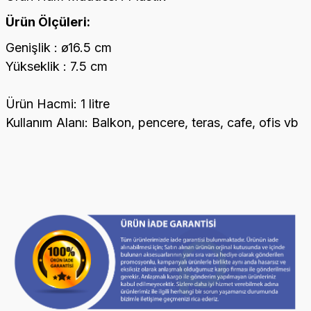
Ürün Ölçüleri:
Genişlik : ø16.5 cm
Yükseklik : 7.5 cm
Ürün Hacmi: 1 litre
Kullanım Alanı: Balkon, pencere, teras, cafe, ofis vb