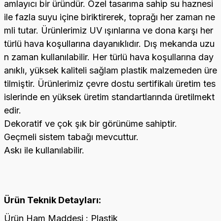
amlayıcı bir üründür. Özel tasarıma sahip su haznesi
ile fazla suyu içine biriktirerek, toprağı her zaman ne
mli tutar. Ürünlerimiz UV ışınlarına ve dona karşı her
türlü hava koşullarına dayanıklıdır. Dış mekanda uzu
n zaman kullanılabilir. Her türlü hava koşullarına day
anıklı, yüksek kaliteli sağlam plastik malzemeden üre
tilmiştir. Ürünlerimiz çevre dostu sertifikalı üretim tes
islerinde en yüksek üretim standartlarında üretilmekt
edir.
Dekoratif ve çok şık bir görünüme sahiptir.
Geçmeli sistem tabağı mevcuttur.
Askı ile kullanılabilir.
Ürün Teknik Detayları:
Ürün Ham Maddesi : Plastik