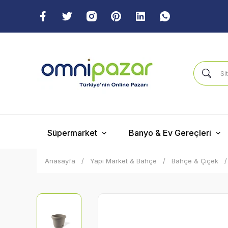
Süpermarket
Banyo & Ev Gereçleri
Anasayfa
Yapı Market & Bahçe
Bahçe & Çiçek