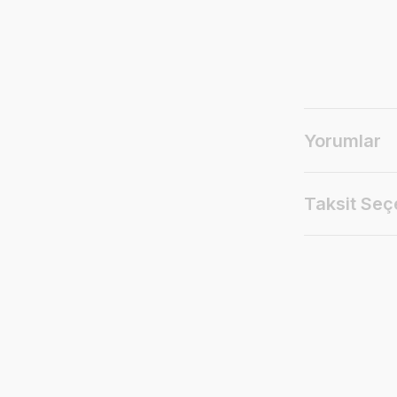
Yorumlar
Taksit Seç