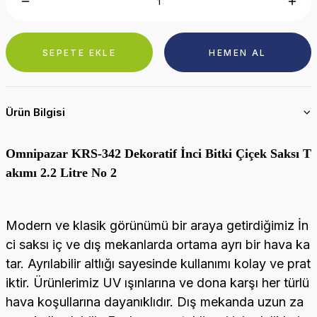
SEPETE EKLE
HEMEN AL
Ürün Bilgisi
Omnipazar KRS-342 Dekoratif İnci Bitki Çiçek Saksı T
akımı 2.2 Litre No 2
Modern ve klasik görünümü bir araya getirdiğimiz İn
ci saksı iç ve dış mekanlarda ortama ayrı bir hava ka
tar. Ayrılabilir altlığı sayesinde kullanımı kolay ve prat
iktir. Ürünlerimiz UV ışınlarına ve dona karşı her türlü
hava koşullarına dayanıklıdır. Dış mekanda uzun za