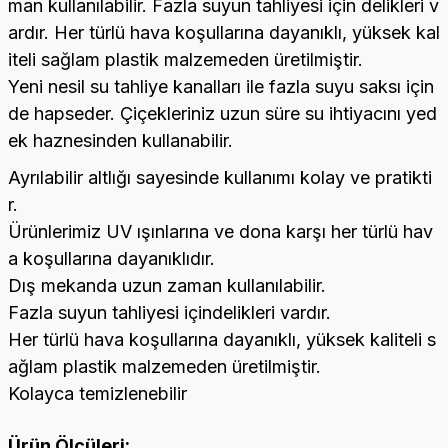
man kullanılabilir. Fazla suyun tahliyesi için delikleri v
ardır. Her türlü hava koşullarına dayanıklı, yüksek kal
iteli sağlam plastik malzemeden üretilmiştir.
Yeni nesil su tahliye kanalları ile fazla suyu saksı için
de hapseder. Çiçekleriniz uzun süre su ihtiyacını yed
ek haznesinden kullanabilir.
Ayrılabilir altlığı sayesinde kullanımı kolay ve pratikti
r.
Ürünlerimiz UV ışınlarına ve dona karşı her türlü hav
a koşullarına dayanıklıdır.
Dış mekanda uzun zaman kullanılabilir.
Fazla suyun tahliyesi içindelikleri vardır.
Her türlü hava koşullarına dayanıklı, yüksek kaliteli s
ağlam plastik malzemeden üretilmiştir.
Kolayca temizlenebilir
Ürün Ölçüleri: