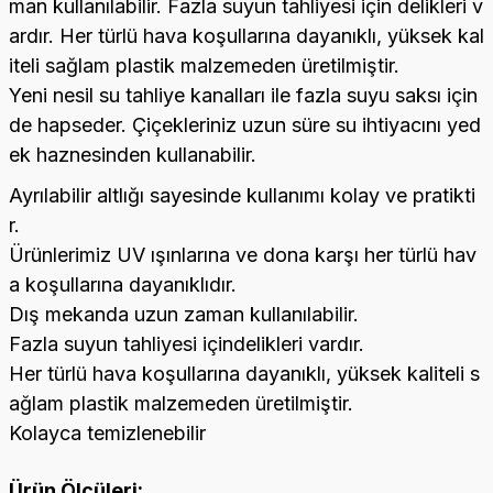
man kullanılabilir. Fazla suyun tahliyesi için delikleri v
ardır. Her türlü hava koşullarına dayanıklı, yüksek kal
iteli sağlam plastik malzemeden üretilmiştir.
Yeni nesil su tahliye kanalları ile fazla suyu saksı için
de hapseder. Çiçekleriniz uzun süre su ihtiyacını yed
ek haznesinden kullanabilir.
Ayrılabilir altlığı sayesinde kullanımı kolay ve pratikti
r.
Ürünlerimiz UV ışınlarına ve dona karşı her türlü hav
a koşullarına dayanıklıdır.
Dış mekanda uzun zaman kullanılabilir.
Fazla suyun tahliyesi içindelikleri vardır.
Her türlü hava koşullarına dayanıklı, yüksek kaliteli s
ağlam plastik malzemeden üretilmiştir.
Kolayca temizlenebilir
Ürün Ölçüleri: