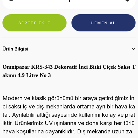
SEPETE EKLE
HEMEN AL
Ürün Bilgisi
Omnipazar KRS-343 Dekoratif İnci Bitki Çiçek Saksı T
akımı 4.9 Litre No 3
Modern ve klasik görünümü bir araya getirdiğimiz İn
ci saksı iç ve dış mekanlarda ortama ayrı bir hava ka
tar. Ayrılabilir altlığı sayesinde kullanımı kolay ve prat
iktir. Ürünlerimiz UV ışınlarına ve dona karşı her türlü
hava koşullarına dayanıklıdır. Dış mekanda uzun za