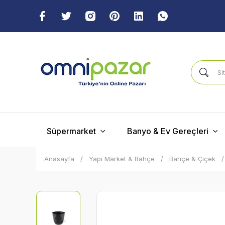
Süpermarket
Banyo & Ev Gereçleri
Anasayfa
Yapı Market & Bahçe
Bahçe & Çiçek