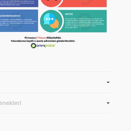
enekleri