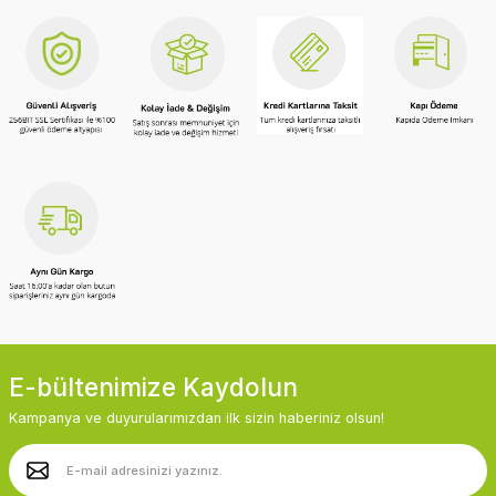
E-bültenimize Kaydolun
Kampanya ve duyurularımızdan ilk sizin haberiniz olsun!