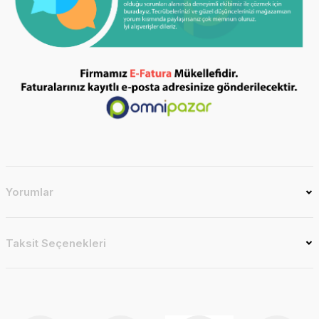
Yorumlar
Taksit Seçenekleri