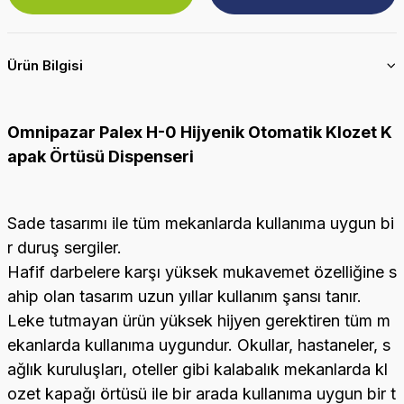
Ürün Bilgisi
Omnipazar Palex H-0 Hijyenik Otomatik Klozet K
apak Örtüsü Dispenseri
Sade tasarımı ile tüm mekanlarda kullanıma uygun bi
r duruş sergiler.
Hafif darbelere karşı yüksek mukavemet özelliğine s
ahip olan tasarım uzun yıllar kullanım şansı tanır.
Leke tutmayan ürün yüksek hijyen gerektiren tüm m
ekanlarda kullanıma uygundur. Okullar, hastaneler, s
ağlık kuruluşları, oteller gibi kalabalık mekanlarda kl
ozet kapağı örtüsü ile bir arada kullanıma uygun bir t