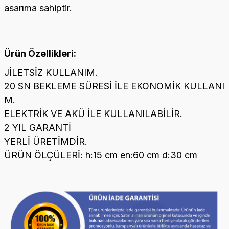
asarıma sahiptir.
Ürün Özellikleri:
JİLETSİZ KULLANIM.
20 SN BEKLEME SÜRESİ İLE EKONOMİK KULLANI
M.
ELEKTRİK VE AKÜ İLE KULLANILABİLİR.
2 YIL GARANTİ
YERLİ ÜRETİMDİR.
ÜRÜN ÖLÇÜLERİ: h:15 cm en:60 cm d:30 cm