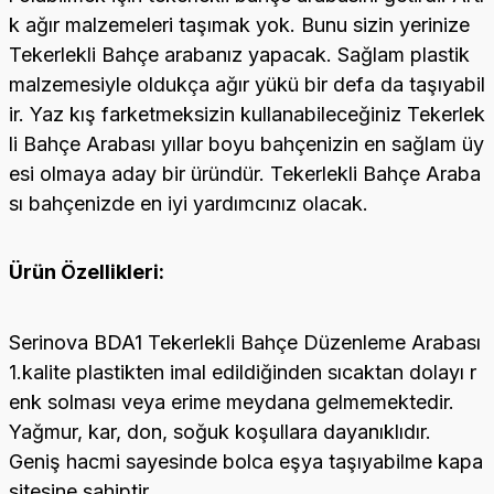
k ağır malzemeleri taşımak yok. Bunu sizin yerinize
Tekerlekli Bahçe arabanız yapacak. Sağlam plastik
malzemesiyle oldukça ağır yükü bir defa da taşıyabil
ir. Yaz kış farketmeksizin kullanabileceğiniz Tekerlek
li Bahçe Arabası yıllar boyu bahçenizin en sağlam üy
esi olmaya aday bir üründür. Tekerlekli Bahçe Araba
sı bahçenizde en iyi yardımcınız olacak.
Ürün Özellikleri:
Serinova BDA1 Tekerlekli Bahçe Düzenleme Arabası
1.kalite plastikten imal edildiğinden sıcaktan dolayı r
enk solması veya erime meydana gelmemektedir.
Yağmur, kar, don, soğuk koşullara dayanıklıdır.
Geniş hacmi sayesinde bolca eşya taşıyabilme kapa
sitesine sahiptir.