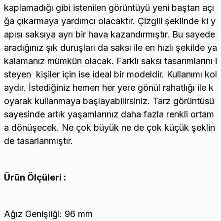
kaplamadığı gibi istenilen görüntüyü yeni baştan açı
ğa çıkarmaya yardımcı olacaktır. Çizgili şeklinde ki y
apısı saksıya ayrı bir hava kazandırmıştır. Bu sayede
aradığınız şık duruşları da saksı ile en hızlı şekilde ya
kalamanız mümkün olacak. Farklı saksı tasarımlarını i
steyen kişiler için ise ideal bir modeldir. Kullanımı kol
aydır. İstediğiniz hemen her yere gönül rahatlığı ile k
oyarak kullanmaya başlayabilirsiniz. Tarz görüntüsü
sayesinde artık yaşamlarınız daha fazla renkli ortam
a dönüşecek. Ne çok büyük ne de çok küçük şeklin
de tasarlanmıştır.
Ürün Ölçüleri :
Ağız Genişliği: 96 mm