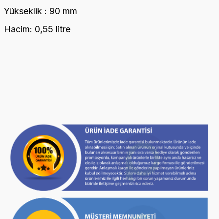
Yükseklik : 90 mm
Hacim: 0,55 litre