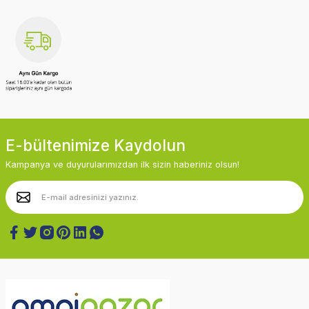
E-bültenimize Kaydolun
Kampanya ve duyurularımızdan ilk sizin haberiniz olsun!