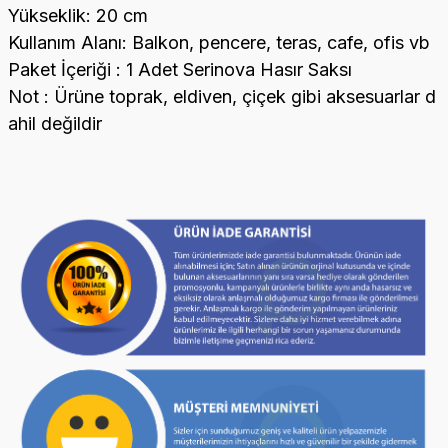
Yükseklik: 20 cm
Kullanım Alanı: Balkon, pencere, teras, cafe, ofis vb
Paket İçeriği : 1 Adet Serinova Hasır Saksı
Not : Ürüne toprak, eldiven, çiçek gibi aksesuarlar d
ahil değildir