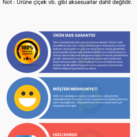
Not : Ürüne çiçek vb. gibi aksesuarlar dahil değildir.