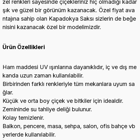
zel renkleri sayesinde çiçekleriniz hiç olmadığı kadar
şık ve güzel bir görünüm kazanacak. Özel fiyat ava
ntajına sahip olan Kapadokya Saksı sizlerin de beğe
nisini kazanacak özel bir modelimizdir.
Ürün Özellikleri
Ham maddesi UV ışınlarına dayanıklıdır, iç ve dış me
kanda uzun zaman kullanılabilir.
Birbirinden farklı renkleriyle tüm mekanlara uyum sa
ğlar.
Küçük ve orta boy çiçek ve bitkiler için idealdir.
Zemininde su tahliye deliği bulunur.
Kolay temizlenir.
Balkon, pencere, masa, sehpa, salon, ofis bahçe vb
yerlerde kullanılabilir.