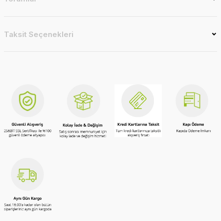
Taksit Seçenekleri