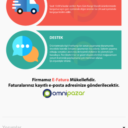
Yorumlar