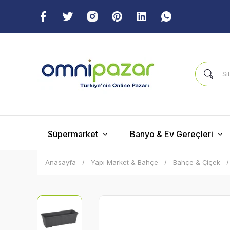
Süpermarket
Banyo & Ev Gereçleri
Anasayfa
Yapı Market & Bahçe
Bahçe & Çiçek