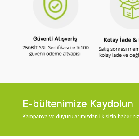
E-bültenimize Kaydolun
Kampanya ve duyurularımızdan ilk sizin haberiniz