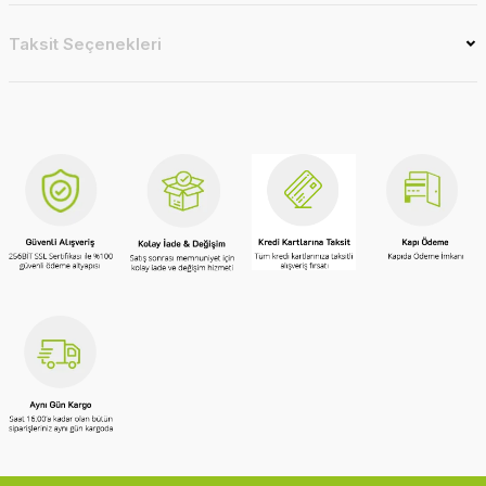
Taksit Seçenekleri