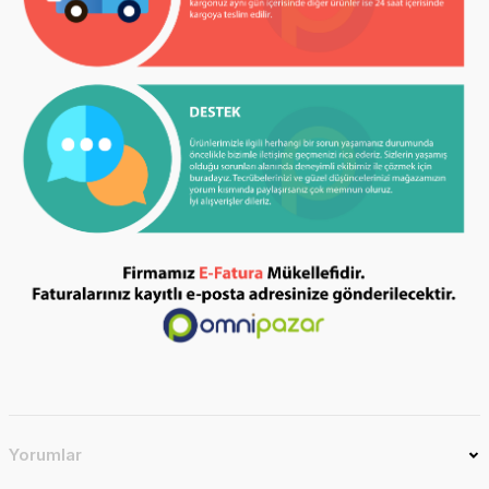
Yorumlar