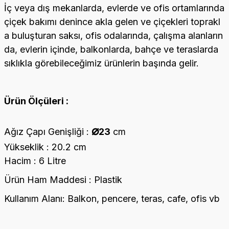
İç veya dış mekanlarda, evlerde ve ofis ortamlarında
çiçek bakımı denince akla gelen ve çiçekleri toprakl
a buluşturan saksı, ofis odalarında, çalışma alanların
da, evlerin içinde, balkonlarda, bahçe ve teraslarda
sıklıkla görebileceğimiz ürünlerin başında gelir.
Ürün Ölçüleri :
⌀
Ağız Çapı Genişliği :
23
cm
Yükseklik : 20.2 cm
Hacim : 6 Litre
Ürün Ham Maddesi : Plastik
Kullanım Alanı: Balkon, pencere, teras, cafe, ofis vb