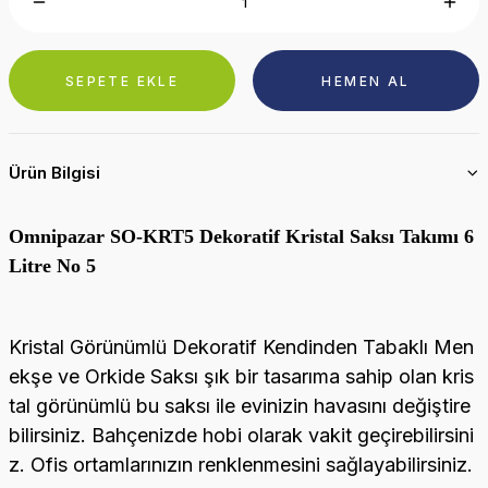
SEPETE EKLE
HEMEN AL
Ürün Bilgisi
Omnipazar SO-KRT5 Dekoratif Kristal Saksı Takımı 6
Litre No 5
Kristal Görünümlü Dekoratif Kendinden Tabaklı Men
ekşe ve Orkide Saksı şık bir tasarıma sahip olan kris
tal görünümlü bu saksı ile evinizin havasını değiştire
bilirsiniz. Bahçenizde hobi olarak vakit geçirebilirsini
z. Ofis ortamlarınızın renklenmesini sağlayabilirsiniz.