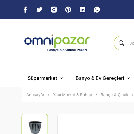
Süpermarket
Banyo & Ev Gereçleri
Anasayfa
Yapı Market & Bahçe
Bahçe & Çiçek