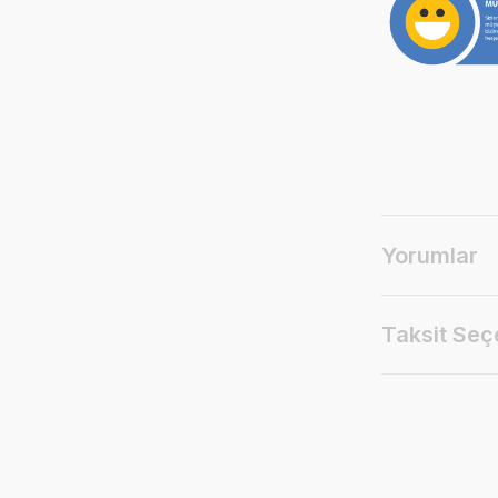
Yorumlar
Taksit Seç