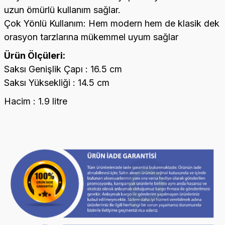
uzun ömürlü kullanım sağlar.
Çok Yönlü Kullanım: Hem modern hem de klasik dek
orasyon tarzlarına mükemmel uyum sağlar
Ürün Ölçüleri:
Saksı Genişlik Çapı : 16.5 cm
Saksı Yüksekliği : 14.5 cm
Hacim : 1.9 litre