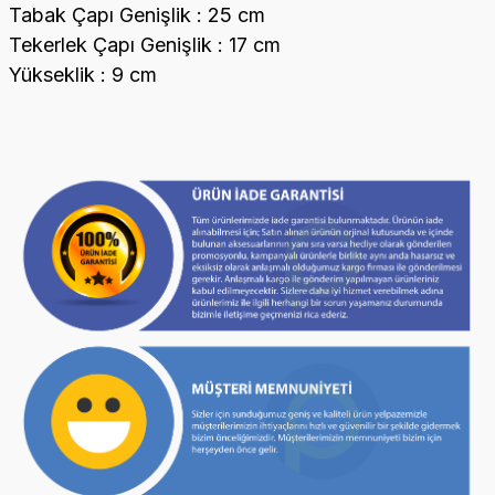
Tabak Çapı Genişlik : 25 cm
Tekerlek Çapı Genişlik : 17 cm
Yükseklik : 9 cm