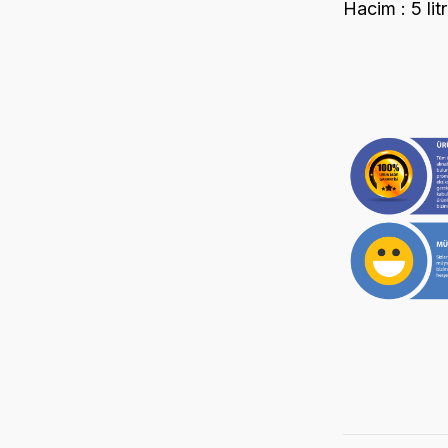
Hacim : 5 lit