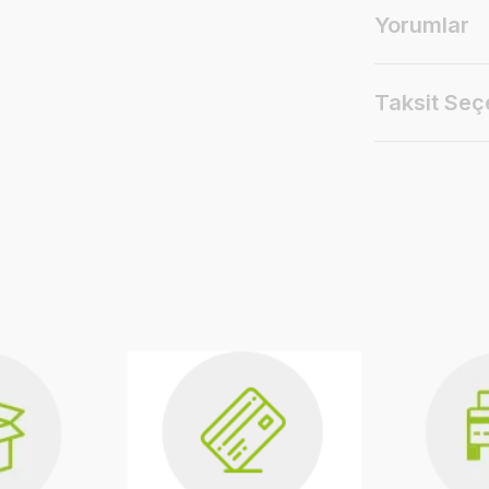
Yorumlar
Taksit Seç