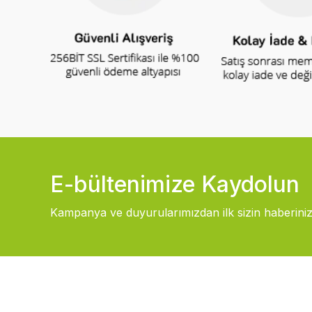
E-bültenimize Kaydolun
Kampanya ve duyurularımızdan ilk sizin haberiniz