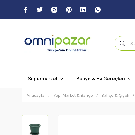
Süpermarket
Banyo & Ev Gereçleri
Anasayfa
Yapı Market & Bahçe
Bahçe & Çiçek