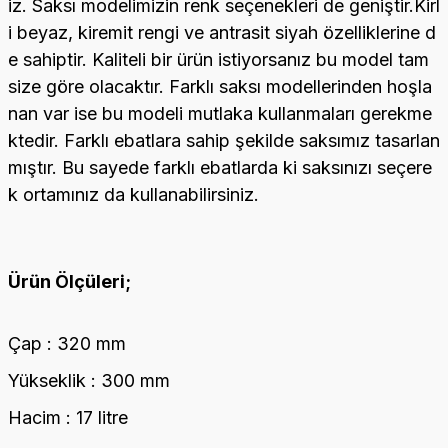
iz. Saksı modelimizin renk seçenekleri de geniştir.Kirl
i beyaz, kiremit rengi ve antrasit siyah özelliklerine d
e sahiptir. Kaliteli bir ürün istiyorsanız bu model tam
size göre olacaktır. Farklı saksı modellerinden hoşla
nan var ise bu modeli mutlaka kullanmaları gerekme
ktedir. Farklı ebatlara sahip şekilde saksımız tasarlan
mıştır. Bu sayede farklı ebatlarda ki saksınızı seçere
k ortamınız da kullanabilirsiniz.
Ürün Ölçüleri;
Çap : 320 mm
Yükseklik : 300 mm
Hacim : 17 litre