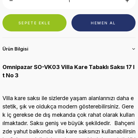
SEPETE EKLE
HEMEN AL
Ürün Bilgisi
Omnipazar SO-VK03 Villa Kare Tabaklı Saksı 17 l
t No 3
Villa kare saksı ile sizlerde yaşam alanlarınızı daha e
stetik, şık ve oldukça modern gösterebilirsiniz. Gere
k iç gerekse de dış mekanda çok rahat olarak kullan
ılmaktadır. Saksı geniş ve büyük şekildedir. Bahçeni
zde yahut balkonda villa kare saksınızı kullanabilirsin