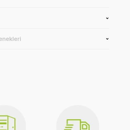
enekleri