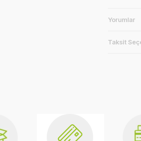
Yorumlar
Taksit Seç