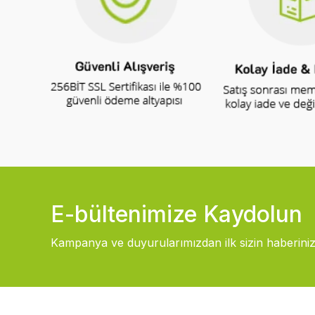
E-bültenimize Kaydolun
Kampanya ve duyurularımızdan ilk sizin haberiniz