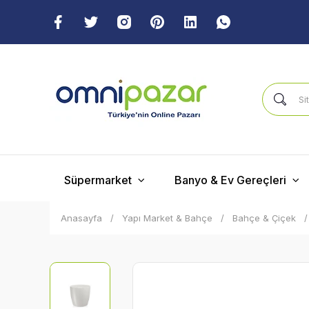
Süpermarket
Banyo & Ev Gereçleri
Anasayfa
Yapı Market & Bahçe
Bahçe & Çiçek