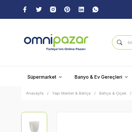
Süpermarket
Banyo & Ev Gereçleri
Anasayfa
Yapı Market & Bahçe
Bahçe & Çiçek