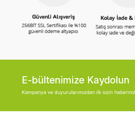
E-bültenimize Kaydolun
Kampanya ve duyurularımızdan ilk sizin haberiniz