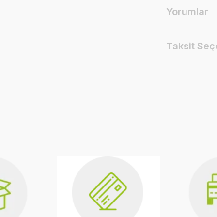
Yorumlar
Taksit Seç