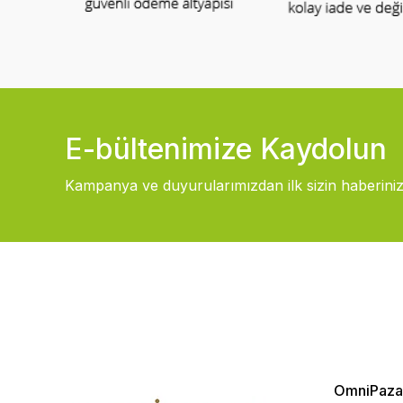
E-bültenimize Kaydolun
Kampanya ve duyurularımızdan ilk sizin haberiniz
OmniPaza