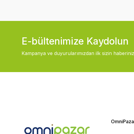
E-bültenimize Kaydolun
Kampanya ve duyurularımızdan ilk sizin haberiniz
OmniPaza