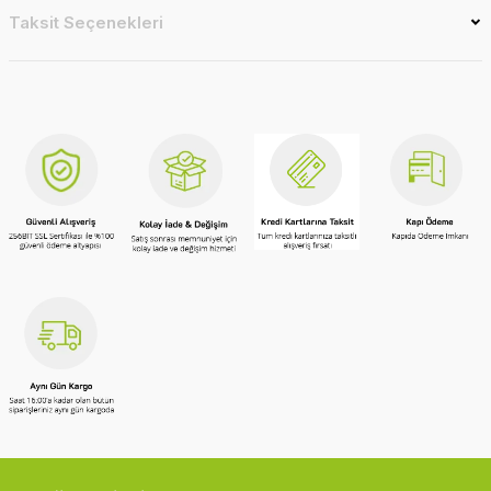
Taksit Seçenekleri