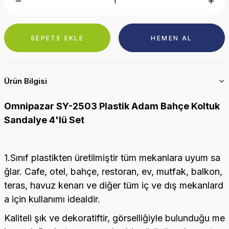
SEPETE EKLE
HEMEN AL
Ürün Bilgisi
Omnipazar SY-2503 Plastik Adam Bahçe Koltuk
Sandalye 4'lü Set
1.Sınıf plastikten üretilmiştir tüm mekanlara uyum sa
ğlar. Cafe, otel, bahçe, restoran, ev, mutfak, balkon,
teras, havuz kenarı ve diğer tüm iç ve dış mekanlard
a için kullanımı idealdir.
Kaliteli şık ve dekoratiftir, görselliğiyle bulunduğu me