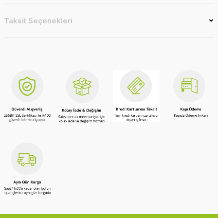
Taksit Seçenekleri