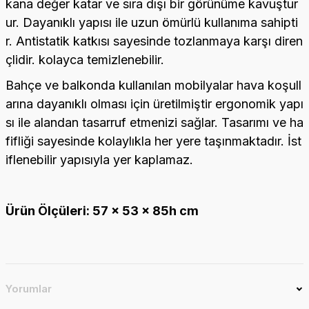
kana değer katar ve sıra dışı bir görünüme kavuştur
ur. Dayanıklı yapısı ile uzun ömürlü kullanıma sahipti
r. Antistatik katkısı sayesinde tozlanmaya karşı diren
çlidir. kolayca temizlenebilir.
Bahçe ve balkonda kullanılan mobilyalar hava koşull
arına dayanıklı olması için üretilmiştir ergonomik yapı
sı ile alandan tasarruf etmenizi sağlar. Tasarımı ve ha
fifliği sayesinde kolaylıkla her yere taşınmaktadır. İst
iflenebilir yapısıyla yer kaplamaz.
Ürün Ölçüleri: 57 x 53 x 85h cm
Yorumlar