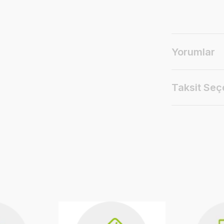
Yorumlar
Taksit Seç