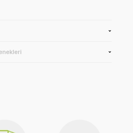
enekleri