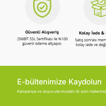
E-bültenimize Kaydolun
Kampanya ve duyurularımızdan ilk sizin haberiniz