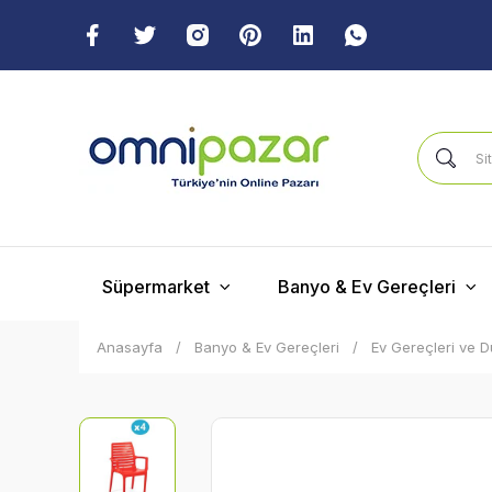
Süpermarket
Banyo & Ev Gereçleri
Anasayfa
Banyo & Ev Gereçleri
Ev Gereçleri ve 