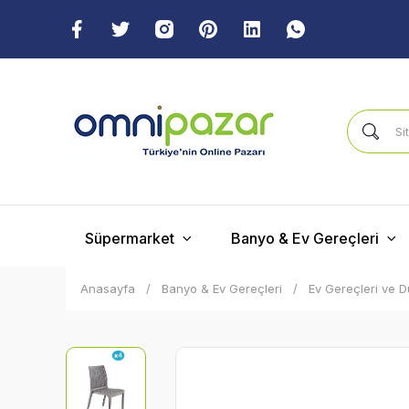
Süpermarket
Banyo & Ev Gereçleri
Anasayfa
Banyo & Ev Gereçleri
Ev Gereçleri ve 