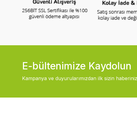
E-bültenimize Kaydolun
Kampanya ve duyurularımızdan ilk sizin haberiniz