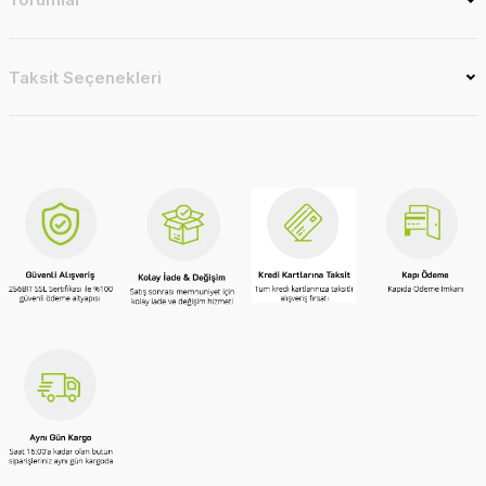
Taksit Seçenekleri