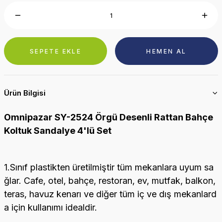
SEPETE EKLE
HEMEN AL
Ürün Bilgisi
Omnipazar SY-2524 Örgü Desenli Rattan Bahçe
Koltuk Sandalye 4'lü Set
1.Sınıf plastikten üretilmiştir tüm mekanlara uyum sa
ğlar. Cafe, otel, bahçe, restoran, ev, mutfak, balkon,
teras, havuz kenarı ve diğer tüm iç ve dış mekanlard
a için kullanımı idealdir.