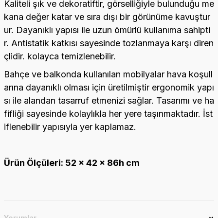
Kaliteli şık ve dekoratiftir, görselliğiyle bulunduğu me
kana değer katar ve sıra dışı bir görünüme kavuştur
ur. Dayanıklı yapısı ile uzun ömürlü kullanıma sahipti
r. Antistatik katkısı sayesinde tozlanmaya karşı diren
çlidir. kolayca temizlenebilir.
Bahçe ve balkonda kullanılan mobilyalar hava koşull
arına dayanıklı olması için üretilmiştir ergonomik yapı
sı ile alandan tasarruf etmenizi sağlar. Tasarımı ve ha
fifliği sayesinde kolaylıkla her yere taşınmaktadır. İst
iflenebilir yapısıyla yer kaplamaz.
Ürün Ölçüleri: 52 x 42 x 86h cm
Yorumlar