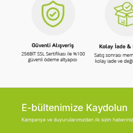
E-bültenimize Kaydolun
Kampanya ve duyurularımızdan ilk sizin haberiniz