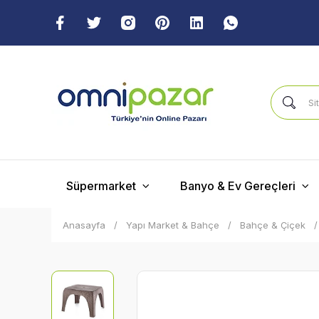
Süpermarket
Banyo & Ev Gereçleri
Anasayfa
Yapı Market & Bahçe
Bahçe & Çiçek