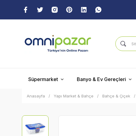
Süpermarket
Banyo & Ev Gereçleri
Anasayfa
Yapı Market & Bahçe
Bahçe & Çiçek