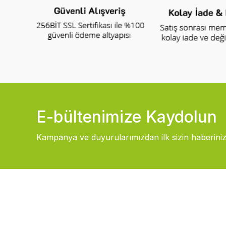
E-bültenimize Kaydolun
Kampanya ve duyurularımızdan ilk sizin haberiniz