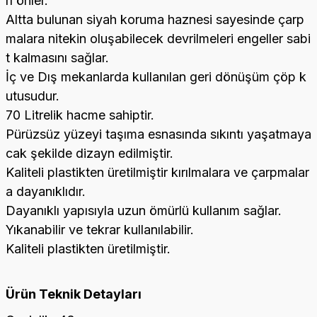
rı önler.
Altta bulunan siyah koruma haznesi sayesinde çarp
malara nitekin oluşabilecek devrilmeleri engeller sabi
t kalmasını sağlar.
İç ve Dış mekanlarda kullanılan geri dönüşüm çöp k
utusudur.
70 Litrelik hacme sahiptir.
Pürüzsüz yüzeyi taşıma esnasında sıkıntı yaşatmaya
cak şekilde dizayn edilmiştir.
Kaliteli plastikten üretilmiştir kırılmalara ve çarpmalar
a dayanıklıdır.
Dayanıklı yapısıyla uzun ömürlü kullanım sağlar.
Yıkanabilir ve tekrar kullanılabilir.
Kaliteli plastikten üretilmiştir.
Ürün Teknik Detayları