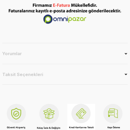
Yorumlar
Taksit Seçenekleri