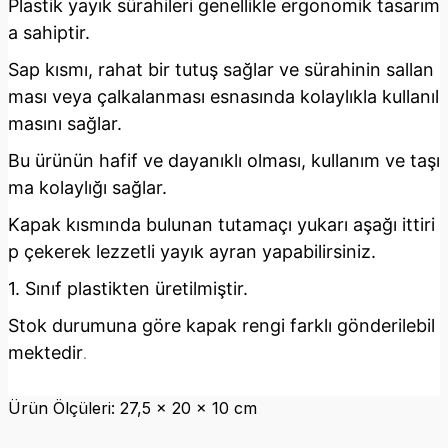
Plastik yayık sürahileri genellikle ergonomik tasarım
a sahiptir.
Sap kısmı, rahat bir tutuş sağlar ve sürahinin sallan
ması veya çalkalanması esnasında kolaylıkla kullanıl
masını sağlar.
Bu ürünün hafif ve dayanıklı olması, kullanım ve taşı
ma kolaylığı sağlar.
Kapak kısmında bulunan tutamaçı yukarı aşağı ittiri
p çekerek lezzetli yayık ayran yapabilirsiniz.
1. Sınıf plastikten üretilmiştir.
Stok durumuna göre kapak rengi farklı gönderilebil
mektedir
.
Ürün Ölçüleri: 27,5 x 20 x 10 cm