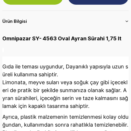
Ürün Bilgisi
Omnipazar SY- 4563 Oval Ayran Sürahi 1,75 lt
Gıda ile teması uygundur, Dayanıklı yapısıyla uzun s
üreli kullanıma sahiptir.
Limonata, meyve suları veya soğuk çay gibi içecekl
eri de pratik bir şekilde sunmanıza olanak sağlar. A
yran sürahileri, içeceğin serin ve taze kalmasını sağ
lamak için kapaklı tasarıma sahiptir.
Ayrıca, plastik malzemenin temizlenmesi kolay oldu
ğundan, kullanımdan sonra rahatlıkla temizlenebilir.