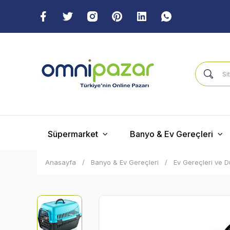
Süpermarket
Banyo & Ev Gereçleri
Anasayfa
Banyo & Ev Gereçleri
Ev Gereçleri ve 