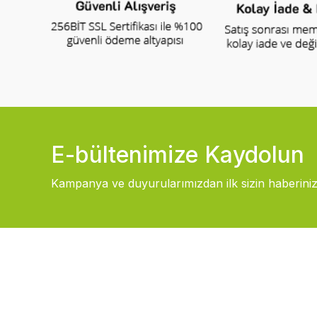
E-bültenimize Kaydolun
Kampanya ve duyurularımızdan ilk sizin haberiniz