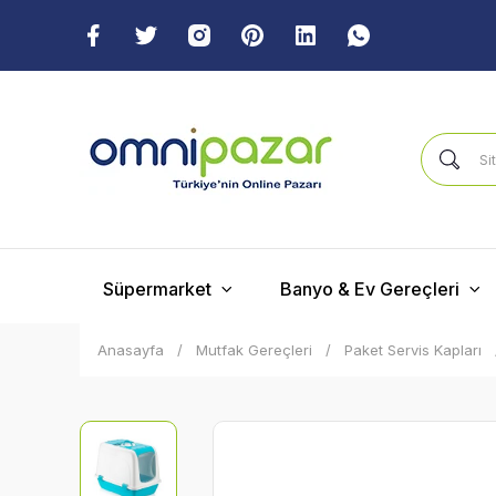
Süpermarket
Banyo & Ev Gereçleri
Anasayfa
Mutfak Gereçleri
Paket Servis Kapları