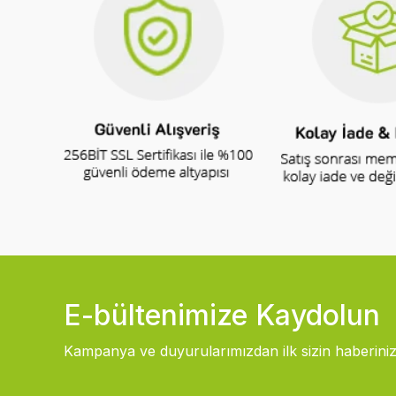
E-bültenimize Kaydolun
Kampanya ve duyurularımızdan ilk sizin haberiniz