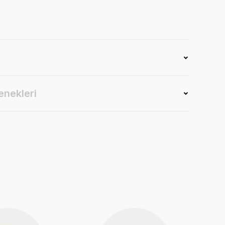
enekleri