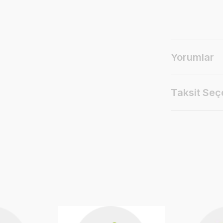
Yorumlar
Taksit Seç