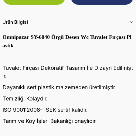
Ürün Bilgisi
Omnipazar SY-6040 Örgü Desen Wc Tuvalet Fırçası Pl
astik
Tuvalet Fırçası Dekoratif Tasarım İle Dizayn Edilmişt
ir.
Dayanıklı sert plastik malzemeden üretilmiştir.
Temizliği Kolaydır.
ISO 9001:2008-TSEK sertifikalıdır.
Tarım ve Köy İşleri Bakanlığı onaylıdır.