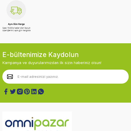
E-bültenimize Kaydolun
Kampanya ve duyurularımızdan ilk sizin haberiniz olsun!