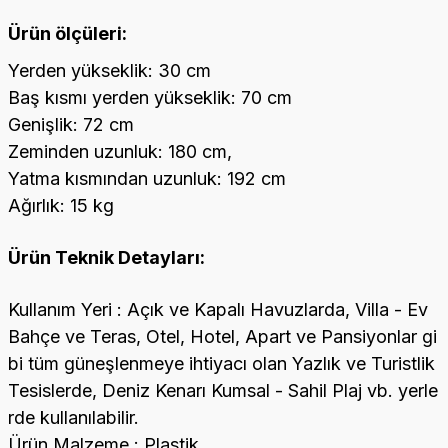
Ürün ölçüleri:
Yerden yükseklik: 30 cm
Baş kısmı yerden yükseklik: 70 cm
Genişlik: 72 cm
Zeminden uzunluk: 180 cm,
Yatma kısmından uzunluk: 192 cm
Ağırlık: 15 kg
Ürün Teknik Detayları:
Kullanım Yeri : Açık ve Kapalı Havuzlarda, Villa - Ev
Bahçe ve Teras, Otel, Hotel, Apart ve Pansiyonlar gi
bi tüm güneşlenmeye ihtiyacı olan Yazlık ve Turistlik
Tesislerde, Deniz Kenarı Kumsal - Sahil Plaj vb. yerle
rde kullanılabilir.
Ürün Malzeme : Plastik