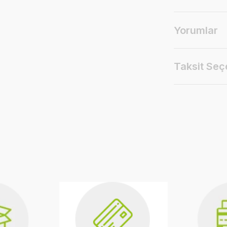
Yorumlar
Taksit Seç