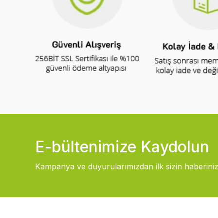
E-bültenimize Kaydolun
Kampanya ve duyurularımızdan ilk sizin haberiniz