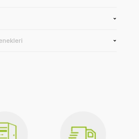
enekleri