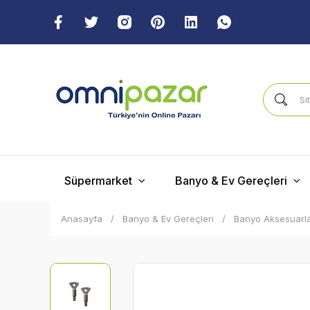
Süpermarket
Banyo & Ev Gereçleri
Anasayfa
Banyo & Ev Gereçleri
Banyo Aksesuarla