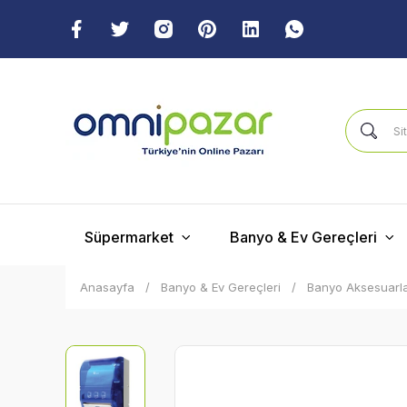
Süpermarket
Banyo & Ev Gereçleri
Anasayfa
Banyo & Ev Gereçleri
Banyo Aksesuarla