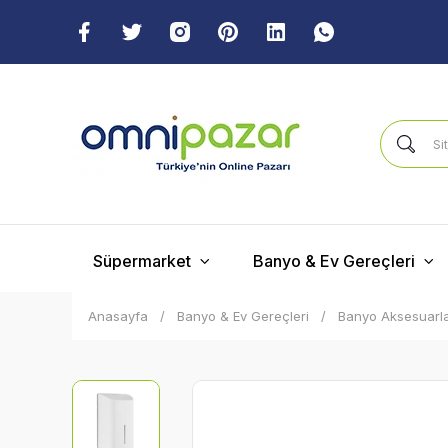
Süpermarket
Banyo & Ev Gereçleri
Anasayfa
Banyo & Ev Gereçleri
Banyo Aksesuarla