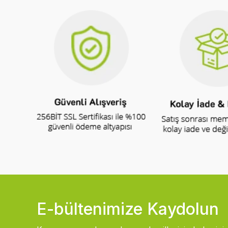
E-bültenimize Kaydolun