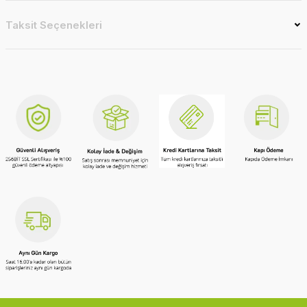
Taksit Seçenekleri