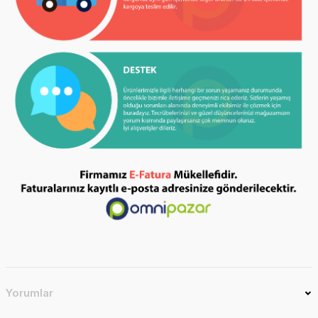
Yorumlar